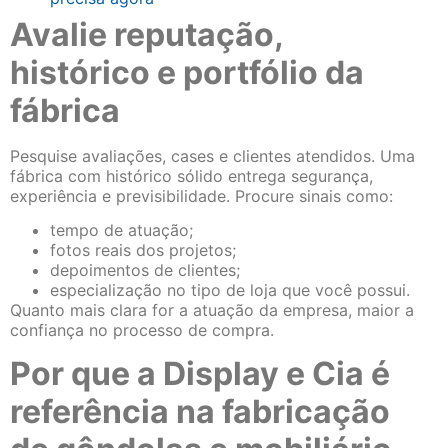
Avalie reputação,
histórico e portfólio da
fábrica
Pesquise avaliações, cases e clientes atendidos. Uma
fábrica com histórico sólido entrega segurança,
experiência e previsibilidade. Procure sinais como:
tempo de atuação;
fotos reais dos projetos;
depoimentos de clientes;
especialização no tipo de loja que você possui.
Quanto mais clara for a atuação da empresa, maior a
confiança no processo de compra.
Por que a Display e Cia é
referência na fabricação