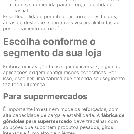
cores sob medida para reforçar identidade
visual.
Essa flexibilidade permite criar corredores fluidos,
áreas de destaque e narrativas visuais alinhadas ao
posicionamento do negócio.
Escolha conforme o
segmento da sua loja
Embora muitas gôndolas sejam universais, algumas
aplicações exigem configurações específicas. Por
isso, escolher uma fábrica que entenda seu segmento
faz toda diferença.
Para supermercados
É importante investir em modelos reforçados, com
alta capacidade de carga e estabilidade. A
fábrica de
gôndolas para supermercado
deve trabalhar com
soluções que suportem produtos pesados, giros
intensos e fluxo alto de clientes.