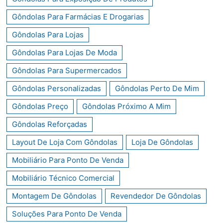
Gôndolas Para Farmácias E Drogarias
Gôndolas Para Lojas
Gôndolas Para Lojas De Moda
Gôndolas Para Supermercados
Gôndolas Personalizadas
Gôndolas Perto De Mim
Gôndolas Preço
Gôndolas Próximo A Mim
Gôndolas Reforçadas
Layout De Loja Com Gôndolas
Loja De Gôndolas
Mobiliário Para Ponto De Venda
Mobiliário Técnico Comercial
Montagem De Gôndolas
Revendedor De Gôndolas
Soluções Para Ponto De Venda