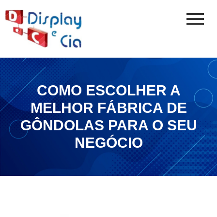
COMO ESCOLHER A
MELHOR FÁBRICA DE
GÔNDOLAS PARA O SEU
NEGÓCIO