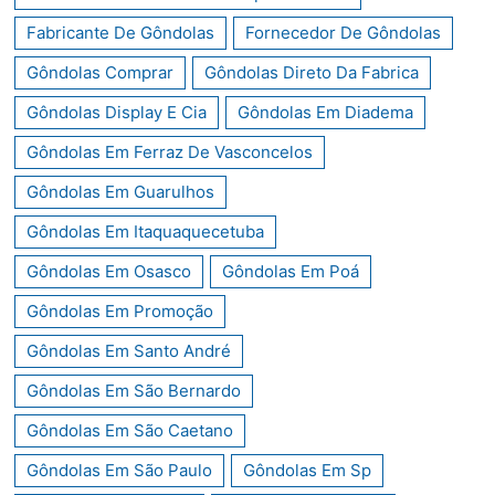
Fabricante De Gôndolas
Fornecedor De Gôndolas
Gôndolas Comprar
Gôndolas Direto Da Fabrica
Gôndolas Display E Cia
Gôndolas Em Diadema
Gôndolas Em Ferraz De Vasconcelos
Gôndolas Em Guarulhos
Gôndolas Em Itaquaquecetuba
Gôndolas Em Osasco
Gôndolas Em Poá
Gôndolas Em Promoção
Gôndolas Em Santo André
Gôndolas Em São Bernardo
Gôndolas Em São Caetano
Gôndolas Em São Paulo
Gôndolas Em Sp