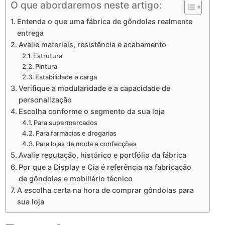
O que abordaremos neste artigo:
Entenda o que uma fábrica de gôndolas realmente
entrega
Avalie materiais, resistência e acabamento
Estrutura
Pintura
Estabilidade e carga
Verifique a modularidade e a capacidade de
personalização
Escolha conforme o segmento da sua loja
Para supermercados
Para farmácias e drogarias
Para lojas de moda e confecções
Avalie reputação, histórico e portfólio da fábrica
Por que a Display e Cia é referência na fabricação
de gôndolas e mobiliário técnico
A escolha certa na hora de comprar gôndolas para
sua loja