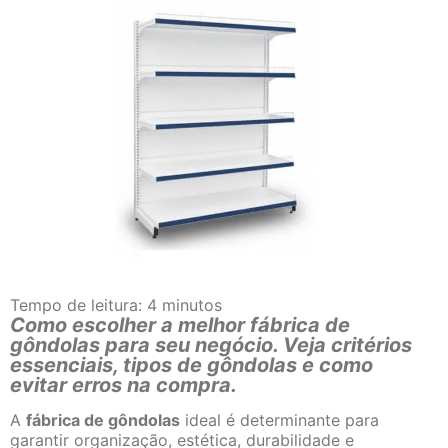
Tempo de leitura:
4
minutos
Como escolher a melhor fábrica de
gôndolas para seu negócio. Veja critérios
essenciais, tipos de gôndolas e como
evitar erros na compra.
A
fábrica de gôndolas
ideal é determinante para
garantir organização, estética, durabilidade e