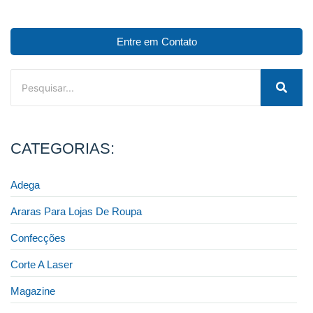
Entre em Contato
CATEGORIAS:
Adega
Araras Para Lojas De Roupa
Confecções
Corte A Laser
Magazine