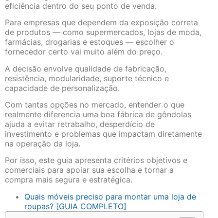
eficiência dentro do seu ponto de venda.
Para empresas que dependem da exposição correta
de produtos — como supermercados, lojas de moda,
farmácias, drogarias e estoques — escolher o
fornecedor certo vai muito além do preço.
A decisão envolve qualidade de fabricação,
resistência, modularidade, suporte técnico e
capacidade de personalização.
Com tantas opções no mercado, entender o que
realmente diferencia uma boa fábrica de gôndolas
ajuda a evitar retrabalho, desperdício de
investimento e problemas que impactam diretamente
na operação da loja.
Por isso, este guia apresenta critérios objetivos e
comerciais para apoiar sua escolha e tornar a
compra mais segura e estratégica.
Quais móveis preciso para montar uma loja de
roupas? [GUIA COMPLETO]