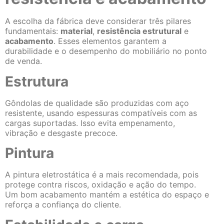
A escolha da fábrica deve considerar três pilares
fundamentais:
material
,
resistência estrutural
e
acabamento
. Esses elementos garantem a
durabilidade e o desempenho do mobiliário no ponto
de venda.
Estrutura
Gôndolas de qualidade são produzidas com aço
resistente, usando espessuras compatíveis com as
cargas suportadas. Isso evita empenamento,
vibração e desgaste precoce.
Pintura
A pintura eletrostática é a mais recomendada, pois
protege contra riscos, oxidação e ação do tempo.
Um bom acabamento mantém a estética do espaço e
reforça a confiança do cliente.