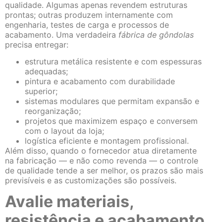
qualidade. Algumas apenas revendem estruturas
prontas; outras produzem internamente com
engenharia, testes de carga e processos de
acabamento. Uma verdadeira
fábrica de gôndolas
precisa entregar:
estrutura metálica resistente e com espessuras
adequadas;
pintura e acabamento com durabilidade
superior;
sistemas modulares que permitam expansão e
reorganização;
projetos que maximizem espaço e conversem
com o layout da loja;
logística eficiente e montagem profissional.
Além disso, quando o fornecedor atua diretamente
na fabricação — e não como revenda — o controle
de qualidade tende a ser melhor, os prazos são mais
previsíveis e as customizações são possíveis.
Avalie materiais,
resistência e acabamento