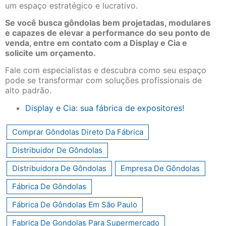
um espaço estratégico e lucrativo.
Se você busca gôndolas bem projetadas, modulares
e capazes de elevar a performance do seu ponto de
venda, entre em contato com a Display e Cia e
solicite um orçamento.
Fale com especialistas e descubra como seu espaço
pode se transformar com soluções profissionais de
alto padrão.
Display e Cia: sua fábrica de expositores!
Comprar Gôndolas Direto Da Fábrica
Distribuidor De Gôndolas
Distribuidora De Gôndolas
Empresa De Gôndolas
Fábrica De Gôndolas
Fábrica De Gôndolas Em São Paulo
Fabrica De Gondolas Para Supermercado