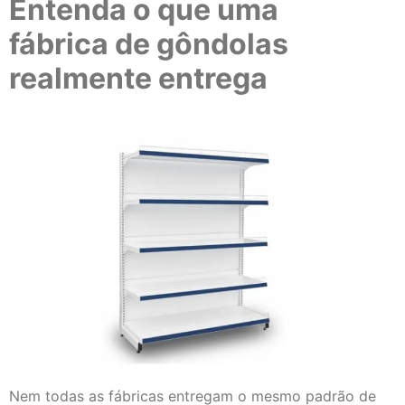
Entenda o que uma
fábrica de gôndolas
realmente entrega
Nem todas as fábricas entregam o mesmo padrão de