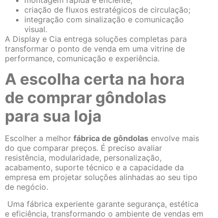
criação de fluxos estratégicos de circulação;
integração com sinalização e comunicação
visual.
A Display e Cia entrega soluções completas para
transformar o ponto de venda em uma vitrine de
performance, comunicação e experiência.
A escolha certa na hora
de comprar gôndolas
para sua loja
Escolher a melhor
fábrica de gôndolas
envolve mais
do que comparar preços. É preciso avaliar
resistência, modularidade, personalização,
acabamento, suporte técnico e a capacidade da
empresa em projetar soluções alinhadas ao seu tipo
de negócio.
Uma fábrica experiente garante segurança, estética
e eficiência, transformando o ambiente de vendas em