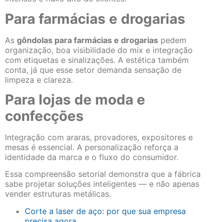
Para farmácias e drogarias
As
gôndolas para farmácias e drogarias
pedem
organização, boa visibilidade do mix e integração
com etiquetas e sinalizações. A estética também
conta, já que esse setor demanda sensação de
limpeza e clareza.
Para lojas de moda e
confecções
Integração com araras, provadores, expositores e
mesas é essencial. A personalização reforça a
identidade da marca e o fluxo do consumidor.
Essa compreensão setorial demonstra que a fábrica
sabe projetar soluções inteligentes — e não apenas
vender estruturas metálicas.
Corte a laser de aço: por que sua empresa
precisa agora