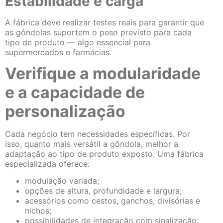
Estabilidade e carga
A fábrica deve realizar testes reais para garantir que
as gôndolas suportem o peso previsto para cada
tipo de produto — algo essencial para
supermercados e farmácias.
Verifique a modularidade
e a capacidade de
personalização
Cada negócio tem necessidades específicas. Por
isso, quanto mais versátil a gôndola, melhor a
adaptação ao tipo de produto exposto. Uma fábrica
especializada oferece:
modulação variada;
opções de altura, profundidade e largura;
acessórios como cestos, ganchos, divisórias e
nichos;
possibilidades de integração com sinalização;