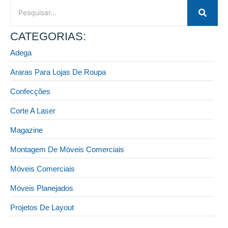
CATEGORIAS:
Adega
Araras Para Lojas De Roupa
Confecções
Corte A Laser
Magazine
Montagem De Móveis Comerciais
Móveis Comerciais
Móveis Planejados
Projetos De Layout