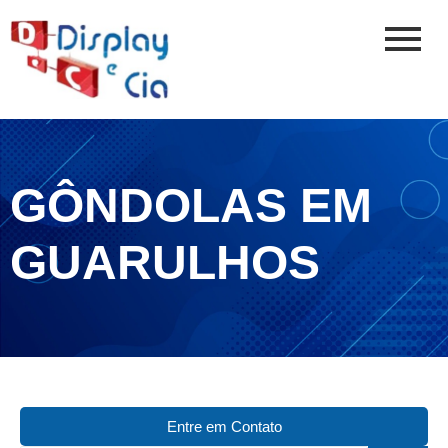
GÔNDOLAS EM
GUARULHOS
Entre em Contato