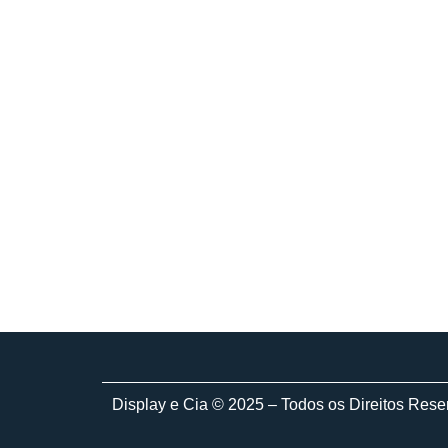
Display e Cia © 2025 – Todos os Direitos Res