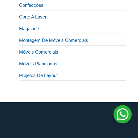
Confecções
Corte A Laser
Magazine
Montagem De Móveis Comerciais
Móveis Comerciais
Móveis Planejados
Projetos De Layout