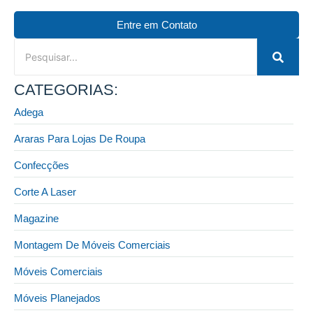
Entre em Contato
CATEGORIAS:
Adega
Araras Para Lojas De Roupa
Confecções
Corte A Laser
Magazine
Montagem De Móveis Comerciais
Móveis Comerciais
Móveis Planejados