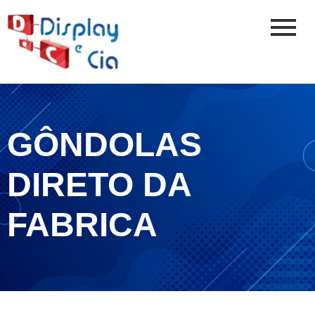
GÔNDOLAS
DIRETO DA
FABRICA