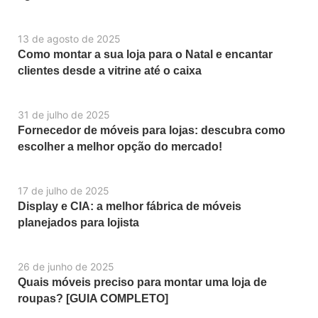
13 de agosto de 2025
Como montar a sua loja para o Natal e encantar
clientes desde a vitrine até o caixa
31 de julho de 2025
Fornecedor de móveis para lojas: descubra como
escolher a melhor opção do mercado!
17 de julho de 2025
Display e CIA: a melhor fábrica de móveis
planejados para lojista
26 de junho de 2025
Quais móveis preciso para montar uma loja de
roupas? [GUIA COMPLETO]