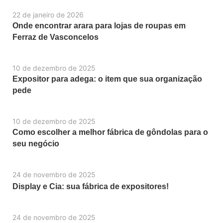
22 de janeiro de 2026
Onde encontrar arara para lojas de roupas em
Ferraz de Vasconcelos
10 de dezembro de 2025
Expositor para adega: o item que sua organização
pede
10 de dezembro de 2025
Como escolher a melhor fábrica de gôndolas para o
seu negócio
24 de novembro de 2025
Display e Cia: sua fábrica de expositores!
24 de novembro de 2025