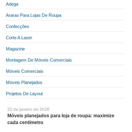
Adega
Araras Para Lojas De Roupa
Confecções
Corte A Laser
Magazine
Montagem De Móveis Comerciais
Móveis Comerciais
Móveis Planejados
Projetos De Layout
22 de janeiro de 2026
Móveis planejados para loja de roupa: maximize
cada centímetro