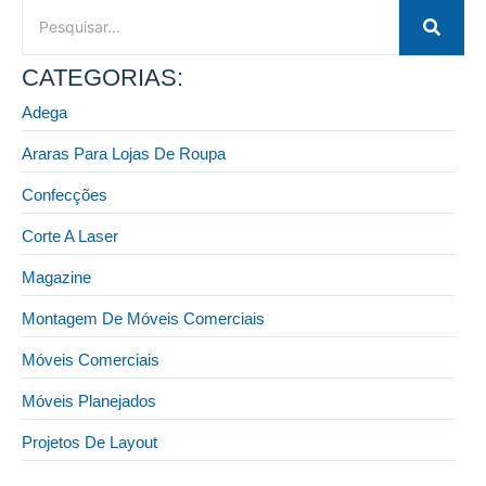
CATEGORIAS:
Adega
Araras Para Lojas De Roupa
Confecções
Corte A Laser
Magazine
Montagem De Móveis Comerciais
Móveis Comerciais
Móveis Planejados
Projetos De Layout