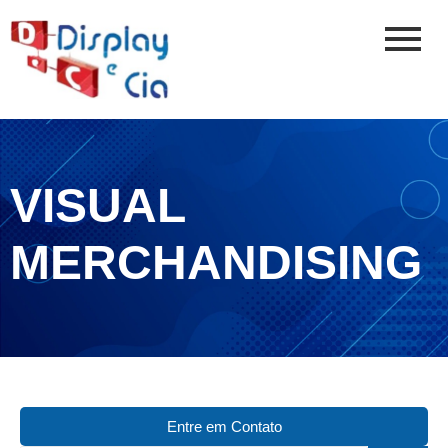
VISUAL
MERCHANDISING
Entre em Contato