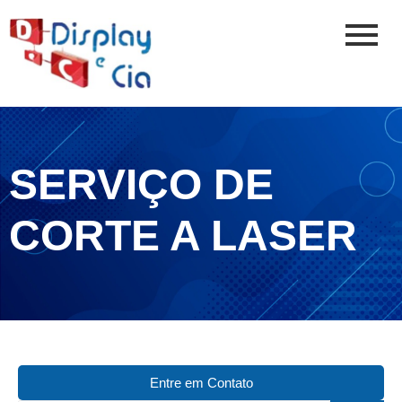
SERVIÇO DE
CORTE A LASER
Entre em Contato