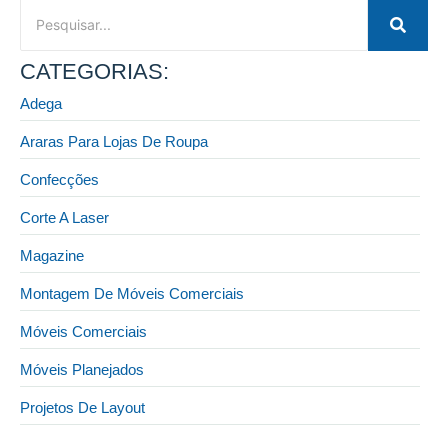
CATEGORIAS:
Adega
Araras Para Lojas De Roupa
Confecções
Corte A Laser
Magazine
Montagem De Móveis Comerciais
Móveis Comerciais
Móveis Planejados
Projetos De Layout