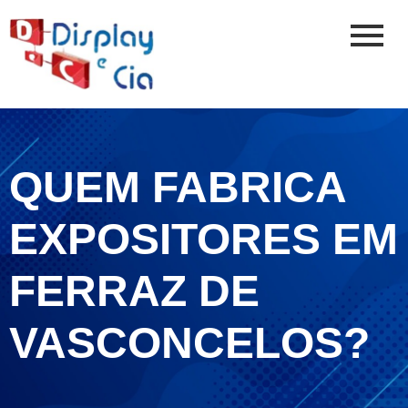
QUEM FABRICA
EXPOSITORES EM
FERRAZ DE
VASCONCELOS?