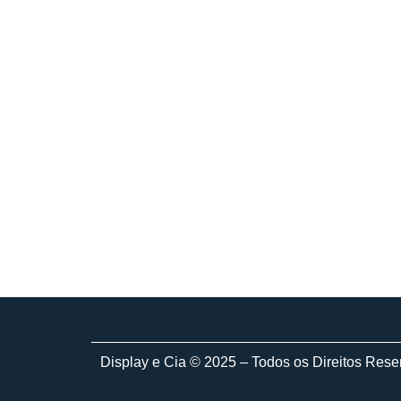
Display e Cia © 2025 – Todos os Direitos Res