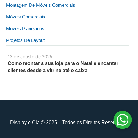
Montagem De Móveis Comerciais
Móveis Comerciais
Móveis Planejados
Projetos De Layout
13 de agosto de 2025
Como montar a sua loja para o Natal e encantar
clientes desde a vitrine até o caixa
Display e Cia © 2025 – Todos os Direitos Reservados