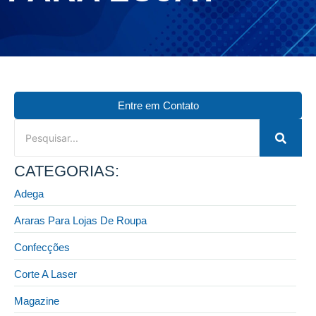
Entre em Contato
CATEGORIAS:
Adega
Araras Para Lojas De Roupa
Confecções
Corte A Laser
Magazine