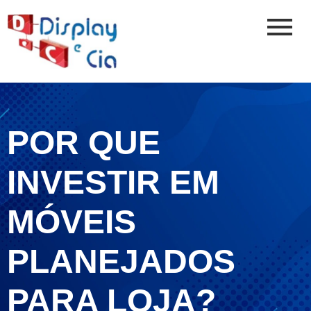
POR QUE
INVESTIR EM
MÓVEIS
PLANEJADOS
PARA LOJA?