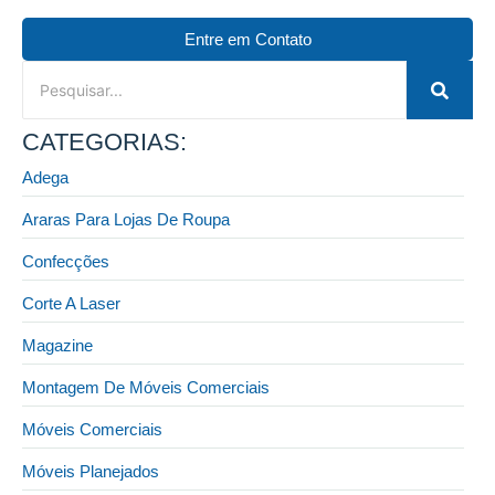
Entre em Contato
CATEGORIAS:
Adega
Araras Para Lojas De Roupa
Confecções
Corte A Laser
Magazine
Montagem De Móveis Comerciais
Móveis Comerciais
Móveis Planejados