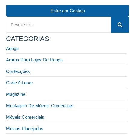
Entre em Contato
CATEGORIAS:
Adega
Araras Para Lojas De Roupa
Confecções
Corte A Laser
Magazine
Montagem De Móveis Comerciais
Móveis Comerciais
Móveis Planejados