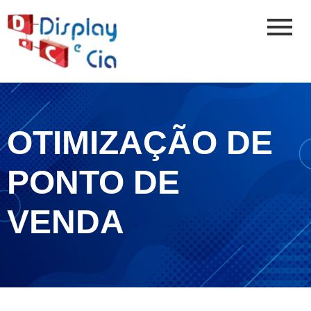
OTIMIZAÇÃO DE
PONTO DE
VENDA