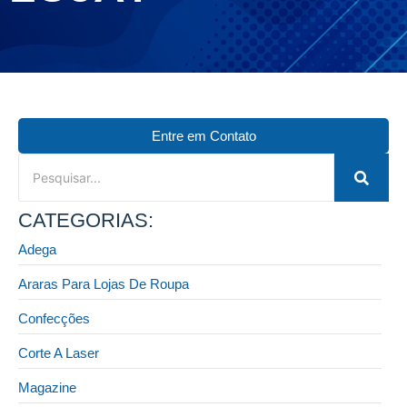
Entre em Contato
CATEGORIAS:
Adega
Araras Para Lojas De Roupa
Confecções
Corte A Laser
Magazine