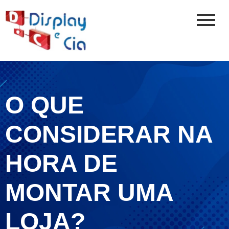
O QUE
CONSIDERAR NA
HORA DE
MONTAR UMA
LOJA?