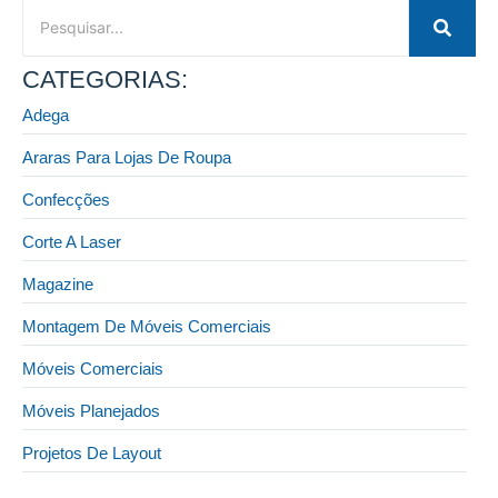
CATEGORIAS:
Adega
Araras Para Lojas De Roupa
Confecções
Corte A Laser
Magazine
Montagem De Móveis Comerciais
Móveis Comerciais
Móveis Planejados
Projetos De Layout