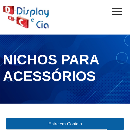
NICHOS PARA
ACESSÓRIOS
Entre em Contato