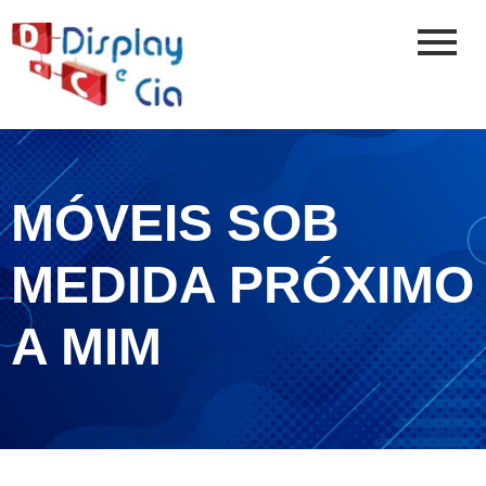
MÓVEIS SOB
MEDIDA PRÓXIMO
A MIM