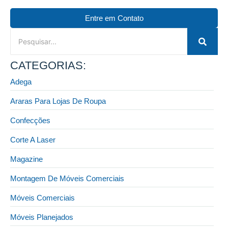
Entre em Contato
CATEGORIAS:
Adega
Araras Para Lojas De Roupa
Confecções
Corte A Laser
Magazine
Montagem De Móveis Comerciais
Móveis Comerciais
Móveis Planejados