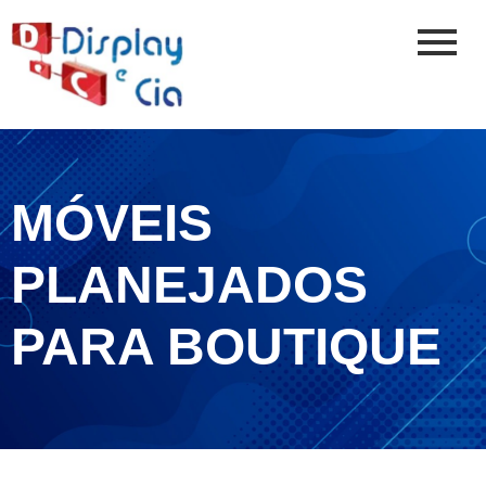
MÓVEIS
PLANEJADOS
PARA BOUTIQUE