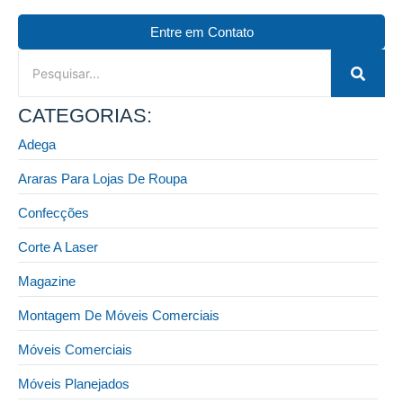
Entre em Contato
CATEGORIAS:
Adega
Araras Para Lojas De Roupa
Confecções
Corte A Laser
Magazine
Montagem De Móveis Comerciais
Móveis Comerciais
Móveis Planejados