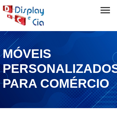
MÓVEIS
PERSONALIZADO
PARA COMÉRCIO