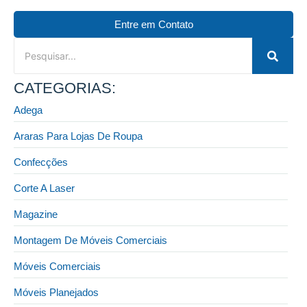
Entre em Contato
CATEGORIAS:
Adega
Araras Para Lojas De Roupa
Confecções
Corte A Laser
Magazine
Montagem De Móveis Comerciais
Móveis Comerciais
Móveis Planejados