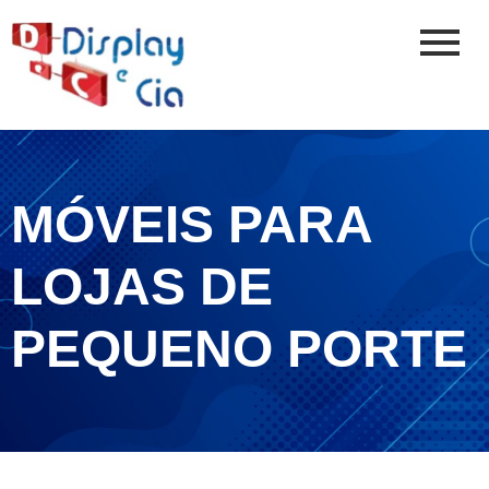
MÓVEIS PARA
LOJAS DE
PEQUENO PORTE