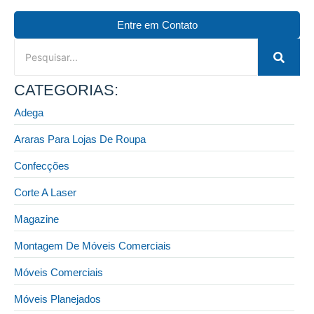
Entre em Contato
CATEGORIAS:
Adega
Araras Para Lojas De Roupa
Confecções
Corte A Laser
Magazine
Montagem De Móveis Comerciais
Móveis Comerciais
Móveis Planejados