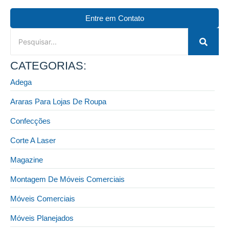
Entre em Contato
CATEGORIAS:
Adega
Araras Para Lojas De Roupa
Confecções
Corte A Laser
Magazine
Montagem De Móveis Comerciais
Móveis Comerciais
Móveis Planejados