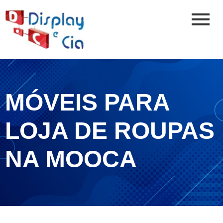
MÓVEIS PARA
LOJA DE ROUPAS
NA MOOCA