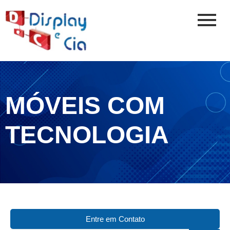
MÓVEIS COM
TECNOLOGIA
Entre em Contato