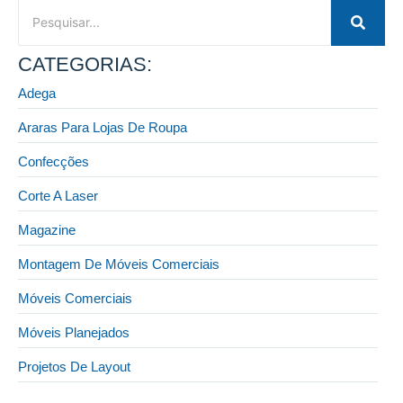
CATEGORIAS:
Adega
Araras Para Lojas De Roupa
Confecções
Corte A Laser
Magazine
Montagem De Móveis Comerciais
Móveis Comerciais
Móveis Planejados
Projetos De Layout