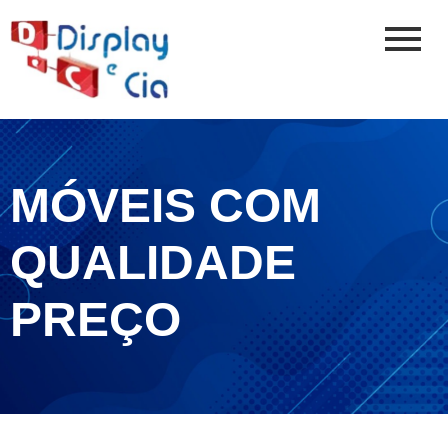
MÓVEIS COM
QUALIDADE
PREÇO