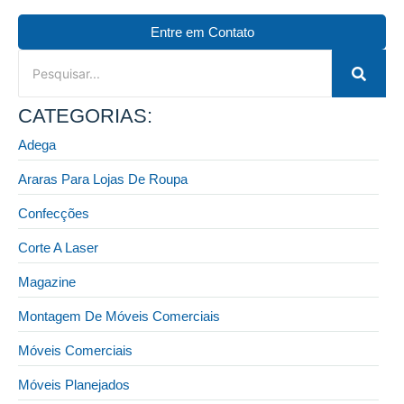
Entre em Contato
CATEGORIAS:
Adega
Araras Para Lojas De Roupa
Confecções
Corte A Laser
Magazine
Montagem De Móveis Comerciais
Móveis Comerciais
Móveis Planejados