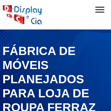
FÁBRICA DE
MÓVEIS
PLANEJADOS
PARA LOJA DE
ROUPA FERRAZ