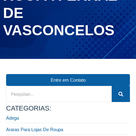
DE
VASCONCELOS
Entre em Contato
CATEGORIAS:
Adega
Araras Para Lojas De Roupa