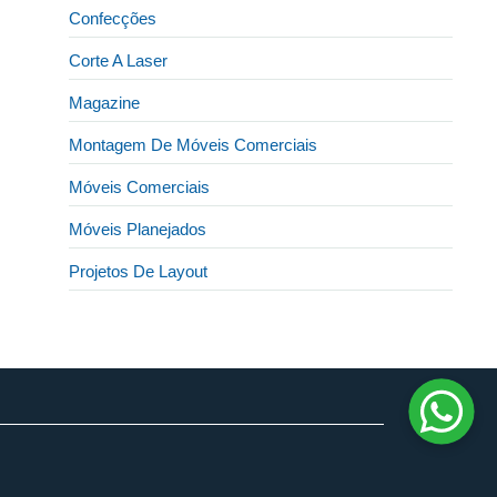
Confecções
Corte A Laser
Magazine
Montagem De Móveis Comerciais
Móveis Comerciais
Móveis Planejados
Projetos De Layout