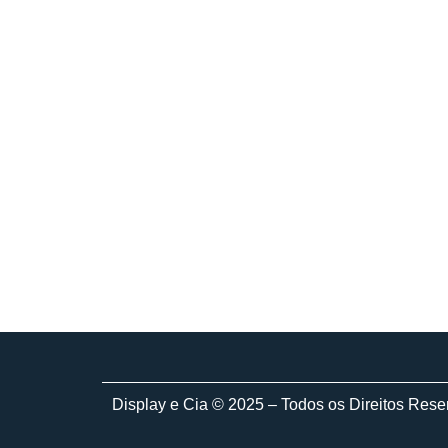
Display e Cia © 2025 – Todos os Direitos Res