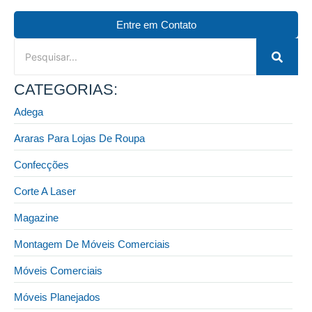
Entre em Contato
CATEGORIAS:
Adega
Araras Para Lojas De Roupa
Confecções
Corte A Laser
Magazine
Montagem De Móveis Comerciais
Móveis Comerciais
Móveis Planejados