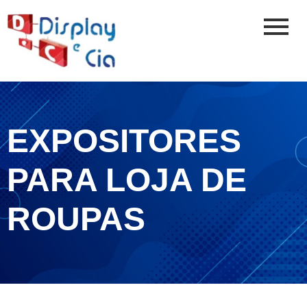
EXPOSITORES
PARA LOJA DE
ROUPAS