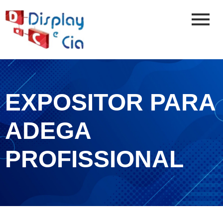
EXPOSITOR PARA
ADEGA
PROFISSIONAL