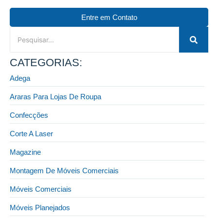
Entre em Contato
CATEGORIAS:
Adega
Araras Para Lojas De Roupa
Confecções
Corte A Laser
Magazine
Montagem De Móveis Comerciais
Móveis Comerciais
Móveis Planejados