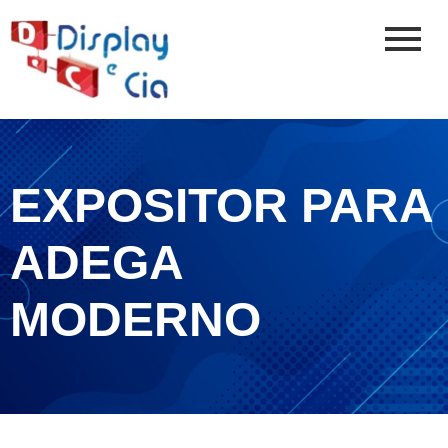
EXPOSITOR PARA
ADEGA
MODERNO