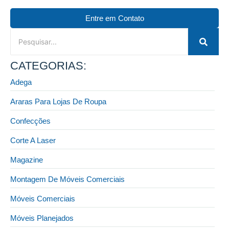
Entre em Contato
CATEGORIAS:
Adega
Araras Para Lojas De Roupa
Confecções
Corte A Laser
Magazine
Montagem De Móveis Comerciais
Móveis Comerciais
Móveis Planejados