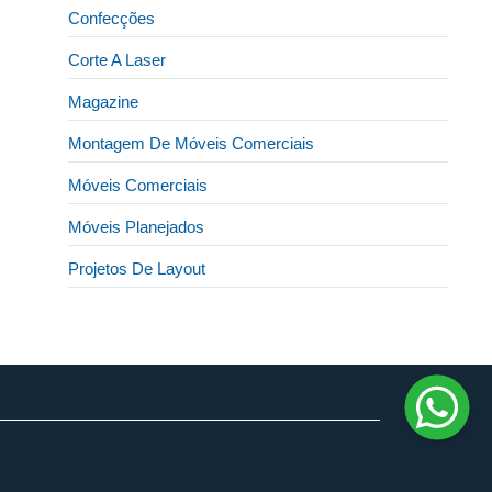
Confecções
Corte A Laser
Magazine
Montagem De Móveis Comerciais
Móveis Comerciais
Móveis Planejados
Projetos De Layout