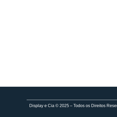
Display e Cia © 2025 – Todos os Direitos Res