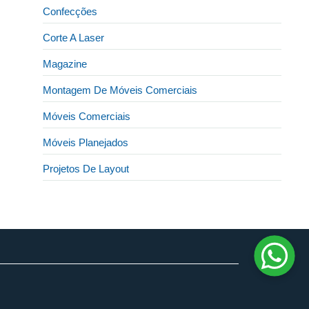
Confecções
Corte A Laser
Magazine
Montagem De Móveis Comerciais
Móveis Comerciais
Móveis Planejados
Projetos De Layout