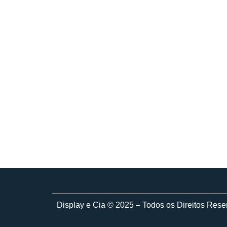
Display e Cia © 2025 – Todos os Direitos Res