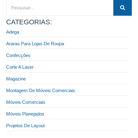
CATEGORIAS:
Adega
Araras Para Lojas De Roupa
Confecções
Corte A Laser
Magazine
Montagem De Móveis Comerciais
Móveis Comerciais
Móveis Planejados
Projetos De Layout