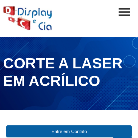
CORTE A LASER
EM ACRÍLICO
Entre em Contato