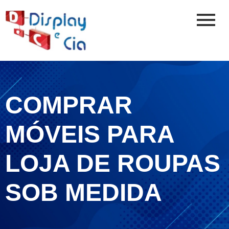
COMPRAR
MÓVEIS PARA
LOJA DE ROUPAS
SOB MEDIDA