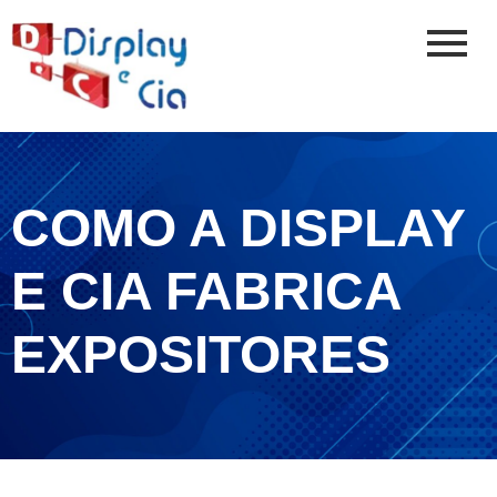
COMO A DISPLAY
E CIA FABRICA
EXPOSITORES