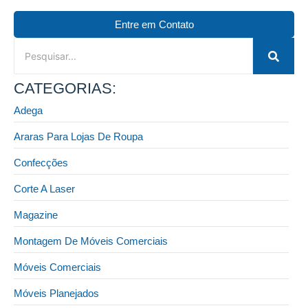
Entre em Contato
CATEGORIAS:
Adega
Araras Para Lojas De Roupa
Confecções
Corte A Laser
Magazine
Montagem De Móveis Comerciais
Móveis Comerciais
Móveis Planejados